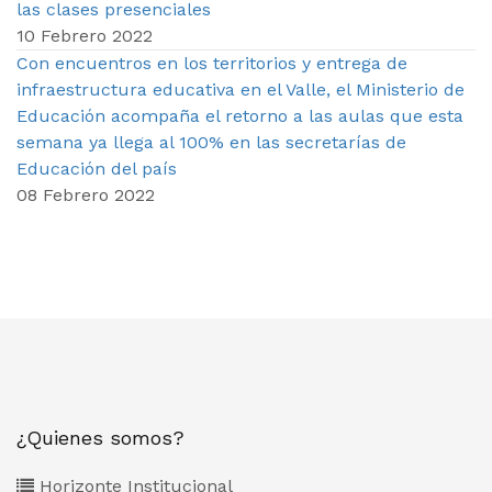
las clases presenciales
10 Febrero 2022
Con encuentros en los territorios y entrega de
infraestructura educativa en el Valle, el Ministerio de
Educación acompaña el retorno a las aulas que esta
semana ya llega al 100% en las secretarías de
Educación del país
08 Febrero 2022
¿Quienes somos?
Horizonte Institucional