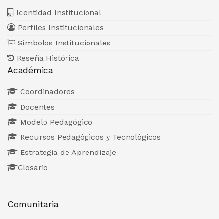
Identidad Institucional
Perfiles Institucionales
Símbolos Institucionales
Reseña Histórica
Académica
Coordinadores
Docentes
Modelo Pedagógico
Recursos Pedagógicos y Tecnológicos
Estrategia de Aprendizaje
Glosario
Comunitaria