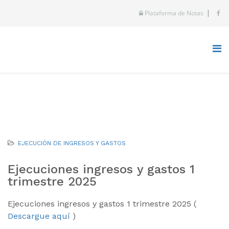
|
Plataforma de Notas
EJECUCIÓN DE INGRESOS Y GASTOS
Ejecuciones ingresos y gastos 1
trimestre 2025
Ejecuciones ingresos y gastos 1 trimestre 2025 (
Descargue aquí
)