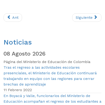
Ant
Siguiente
Noticias
08 Agosto 2026
Página del Ministerio de Educación de Colombia
Tras el regreso a las actividades escolares
presenciales, el Ministerio de Educación continuará
trabajando en equipo con las regiones para cerrar
brechas de aprendizaje
11 Febrero 2022
En Boyacá y Valle, funcionarios del Ministerio de
Educación acompañan el regreso de los estudiantes a