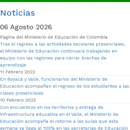
Noticias
06 Agosto 2026
Página del Ministerio de Educación de Colombia
Tras el regreso a las actividades escolares presenciales,
el Ministerio de Educación continuará trabajando en
equipo con las regiones para cerrar brechas de
aprendizaje
11 Febrero 2022
En Boyacá y Valle, funcionarios del Ministerio de
Educación acompañan el regreso de los estudiantes a las
clases presenciales
10 Febrero 2022
Con encuentros en los territorios y entrega de
infraestructura educativa en el Valle, el Ministerio de
Educación acompaña el retorno a las aulas que esta
semana ya llega al 100% en las secretarías de Educación