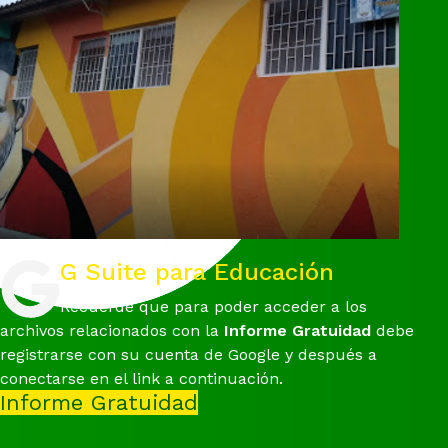
G Suite para Educación
Recuerde que para poder acceder a los
archivos relacionados con la
Informe Gratuidad
debe
registrarse con su cuenta de Google y después a
conectarse en el link a continuación.
Informe Gratuidad