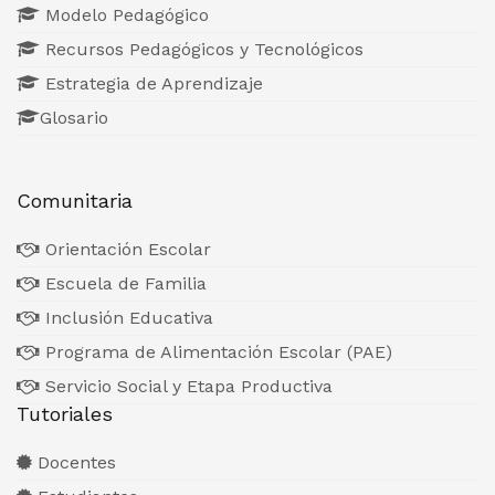
Modelo Pedagógico
Recursos Pedagógicos y Tecnológicos
Estrategia de Aprendizaje
Glosario
Comunitaria
Orientación Escolar
Escuela de Familia
Inclusión Educativa
Programa de Alimentación Escolar (PAE)
Servicio Social y Etapa Productiva
Tutoriales
Docentes