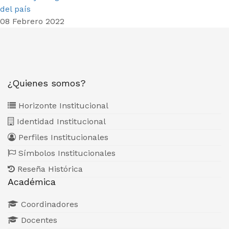
del país
08 Febrero 2022
¿Quienes somos?
Horizonte Institucional
Identidad Institucional
Perfiles Institucionales
Símbolos Institucionales
Reseña Histórica
Académica
Coordinadores
Docentes