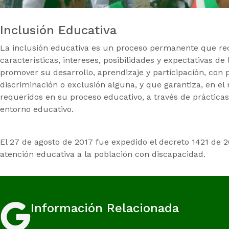
Inclusión Educativa
La inclusión educativa es un proceso permanente que rec
características, intereses, posibilidades y expectativas de 
promover su desarrollo, aprendizaje y participación, co
discriminación o exclusión alguna, y que garantiza, en e
requeridos en su proceso educativo, a través de prácticas,
entorno educativo.
El 27 de agosto de 2017 fue expedido el decreto 1421 de 2
atención educativa a la población con discapacidad.
Información Relacionada