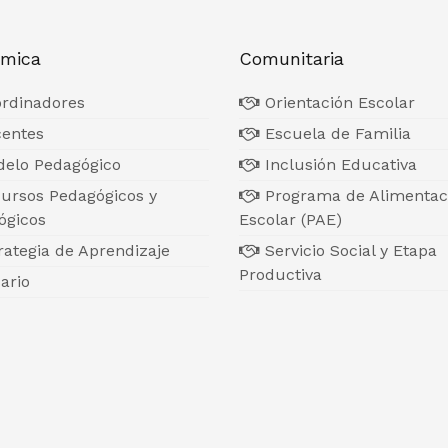
mica
Comunitaria
rdinadores
Orientación Escolar
entes
Escuela de Familia
elo Pedagógico
Inclusión Educativa
ursos Pedagógicos y
Programa de Alimentac
ógicos
Escolar (PAE)
ategia de Aprendizaje
Servicio Social y Etapa
Productiva
ario