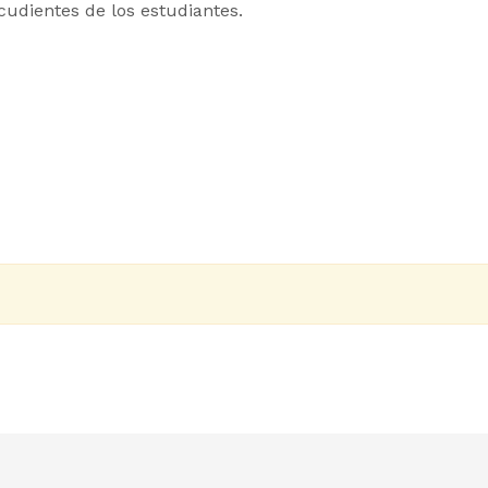
cudientes de los estudiantes.