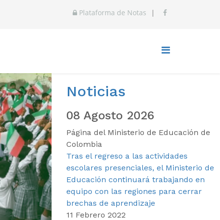
Plataforma de Notas
|
Noticias
08 Agosto 2026
Página del Ministerio de Educación de
Colombia
Tras el regreso a las actividades
escolares presenciales, el Ministerio de
Educación continuará trabajando en
equipo con las regiones para cerrar
brechas de aprendizaje
11 Febrero 2022