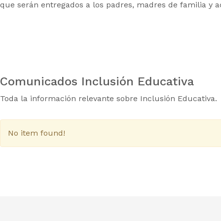
que serán entregados a los padres, madres de familia y a
Comunicados Inclusión Educativa
Toda la información relevante sobre Inclusión Educativa.
No item found!