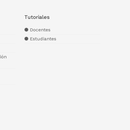
Tutoriales
Docentes
Estudiantes
ión