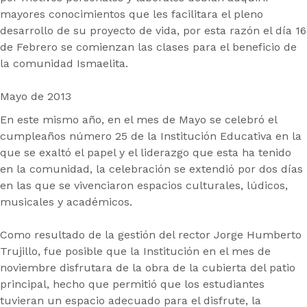
mayores conocimientos que les facilitara el pleno
desarrollo de su proyecto de vida, por esta razón el día 16
de Febrero se comienzan las clases para el beneficio de
la comunidad Ismaelita.
Mayo de 2013
En este mismo año, en el mes de Mayo se celebró el
cumpleaños número 25 de la Institución Educativa en la
que se exaltó el papel y el liderazgo que esta ha tenido
en la comunidad, la celebración se extendió por dos días
en las que se vivenciaron espacios culturales, lúdicos,
musicales y académicos.
Como resultado de la gestión del rector Jorge Humberto
Trujillo, fue posible que la Institución en el mes de
noviembre disfrutara de la obra de la cubierta del patio
principal, hecho que permitió que los estudiantes
tuvieran un espacio adecuado para el disfrute, la