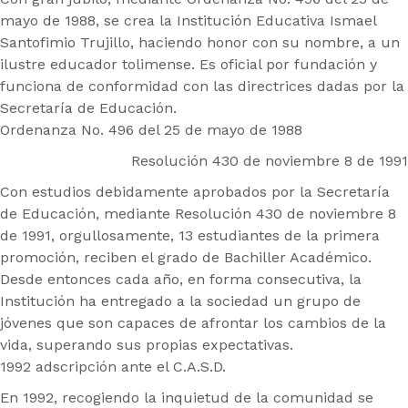
mayo de 1988, se crea la Institución Educativa Ismael
Santofimio Trujillo, haciendo honor con su nombre, a un
ilustre educador tolimense. Es oficial por fundación y
funciona de conformidad con las directrices dadas por la
Secretaría de Educación.
Ordenanza No. 496 del 25 de mayo de 1988
Resolución 430 de noviembre 8 de 1991
Con estudios debidamente aprobados por la Secretaría
de Educación, mediante Resolución 430 de noviembre 8
de 1991, orgullosamente, 13 estudiantes de la primera
promoción, reciben el grado de Bachiller Académico.
Desde entonces cada año, en forma consecutiva, la
Institución ha entregado a la sociedad un grupo de
jóvenes que son capaces de afrontar los cambios de la
vida, superando sus propias expectativas.
1992 adscripción ante el C.A.S.D.
En 1992, recogiendo la inquietud de la comunidad se