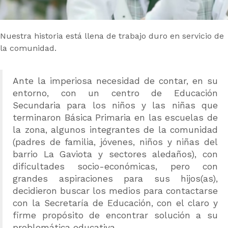
Nuestra historia está llena de trabajo duro en servicio de
la comunidad.
Ante la imperiosa necesidad de contar, en su
entorno, con un centro de Educación
Secundaria para los niños y las niñas que
terminaron Básica Primaria en las escuelas de
la zona, algunos integrantes de la comunidad
(padres de familia, jóvenes, niños y niñas del
barrio La Gaviota y sectores aledaños), con
dificultades socio-económicas, pero con
grandes aspiraciones para sus hijos(as),
decidieron buscar los medios para contactarse
con la Secretaría de Educación, con el claro y
firme propósito de encontrar solución a su
problemática educativa.