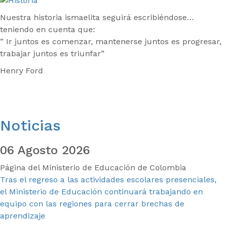
Nuestra historia ismaelita seguirá escribiéndose…
teniendo en cuenta que:
” Ir juntos es comenzar, mantenerse juntos es progresar,
trabajar juntos es triunfar”
Henry Ford
Noticias
06 Agosto 2026
Página del Ministerio de Educación de Colombia
Tras el regreso a las actividades escolares presenciales,
el Ministerio de Educación continuará trabajando en
equipo con las regiones para cerrar brechas de
aprendizaje