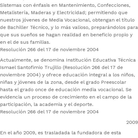
Sistemas con énfasis en Mantenimiento, Confecciones,
Metalistería, Maderas y Electricidad; permitiendo que
nuestros jóvenes de Media Vocacional, obtengan el título
de Bachiller Técnico, y lo más valioso, preparándolos para
que sus sueños se hagan realidad en beneficio propio y
en el de sus familias.
Resolución 266 del 17 de noviembre 2004
Actualmente, se denomina Institución Educativa Técnica
Ismael Santofimio Trujillo (Resolución 266 del 17 de
noviembre 2004) y ofrece educación integral a los niños,
niñas y jóvenes de la zona, desde el grado Preescolar
hasta el grado once de educación media vocacional. Se
evidencia un proceso de crecimiento en el campo de la
participación, la academia y el deporte.
Resolución 266 del 17 de noviembre 2004
2009
En el año 2009, es trasladada la fundadora de esta