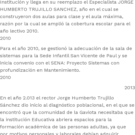
Institución y llega en su reemplazo el Especialista JORGE
HUMBERTO TRUJILLO SANCHEZ, año en el cual se
construyeron dos aulas para clase y el aula máxima,
razón por la cual se amplió la cobertura escolar para el
año lectivo 2010.
2010
Para el año 2010, se gestionó la adecuación de la sala de
sistemas para la Sede Infantil San Vicente de Paul y se
inicia convenio con el SENA: Proyecto Sistemas con
profundización en Mantenimiento.
2010
2013
En el año 2.013 el rector Jorge Humberto Trujillo
Sánchez dio inicio al diagnóstico poblacional, en el que se
encontró que la comunidad de la Gaviota necesitaba que
la institución Educativa abriera espacios para la
formación académica de las personas adultas, ya que
por motivos personales y laborales debían adquirir