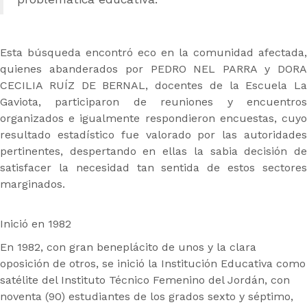
Esta búsqueda encontró eco en la comunidad afectada,
quienes abanderados por PEDRO NEL PARRA y DORA
CECILIA RUÍZ DE BERNAL, docentes de la Escuela La
Gaviota, participaron de reuniones y encuentros
organizados e igualmente respondieron encuestas, cuyo
resultado estadístico fue valorado por las autoridades
pertinentes, despertando en ellas la sabia decisión de
satisfacer la necesidad tan sentida de estos sectores
marginados.
Inició en 1982
En 1982, con gran beneplácito de unos y la clara
oposición de otros, se inició la Institución Educativa como
satélite del Instituto Técnico Femenino del Jordán, con
noventa (90) estudiantes de los grados sexto y séptimo,