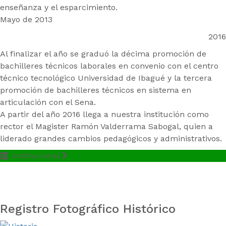
enseñanza y el esparcimiento.
Mayo de 2013
2016
Al finalizar el año se graduó la décima promoción de
bachilleres técnicos laborales en convenio con el centro
técnico tecnológico Universidad de Ibagué y la tercera
promoción de bachilleres técnicos en sistema en
articulación con el Sena.
A partir del año 2016 llega a nuestra institución como
rector el Magister Ramón Valderrama Sabogal, quien a
liderado grandes cambios pedagógicos y administrativos.
Institucional
Registro Fotográfico Histórico