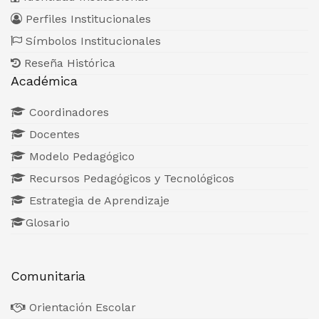
Perfiles Institucionales
Símbolos Institucionales
Reseña Histórica
Académica
Coordinadores
Docentes
Modelo Pedagógico
Recursos Pedagógicos y Tecnológicos
Estrategia de Aprendizaje
Glosario
Comunitaria
Orientación Escolar