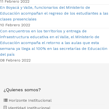
11 Febrero 2022
En Boyacá y Valle, funcionarios del Ministerio de
Educación acompañan el regreso de los estudiantes a las
clases presenciales
10 Febrero 2022
Con encuentros en los territorios y entrega de
infraestructura educativa en el Valle, el Ministerio de
Educación acompaña el retorno a las aulas que esta
semana ya llega al 100% en las secretarías de Educación
del país
08 Febrero 2022
¿Quienes somos?
Horizonte Institucional
Identidad Institucional