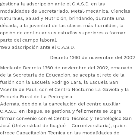
gestiona la adscripción ante el C.A.S.D. en las
modalidades de Secretariado, Metal-mecánica, Ciencias
Naturales, Salud y Nutrición, brindando, durante una
década, a la juventud de las clases más humildes, la
opción de continuar sus estudios superiores o formar
parte del campo laboral.
1992 adscripción ante el C.A.S.D.
Decreto 1360 de noviembre del 2002
Mediante Decreto 1360 de noviembre del 2002, emanado
de la Secretaría de Educación, se acepta el reto de la
fusión con la Escuela Rodrigo Lara, la Escuela San
Vicente de Paúl, con el Centro Nocturno La Gaviota y la
Escuela Rural de La Pedregosa.
Además, debido a la cancelación del centro auxiliar
C.A.S.D. en Ibagué, se gestiona y felizmente se logra
firmar convenio con el Centro Técnico y Tecnológico San
José (Universidad de Ibagué – Coruniversitaria), quien
ofrece Capacitación Técnica en las modalidades de