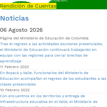
conectarse en el link a continuación.
Rendición de Cuentas
Noticias
06 Agosto 2026
Página del Ministerio de Educación de Colombia
Tras el regreso a las actividades escolares presenciales,
el Ministerio de Educación continuará trabajando en
equipo con las regiones para cerrar brechas de
aprendizaje
11 Febrero 2022
En Boyacá y Valle, funcionarios del Ministerio de
Educación acompañan el regreso de los estudiantes a las
clases presenciales
10 Febrero 2022
Con encuentros en los territorios y entrega de
infraestructura educativa en el Valle, el Ministerio de