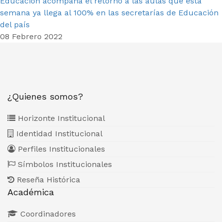
Educación acompaña el retorno a las aulas que esta
semana ya llega al 100% en las secretarías de Educación
del país
08 Febrero 2022
¿Quienes somos?
Horizonte Institucional
Identidad Institucional
Perfiles Institucionales
Símbolos Institucionales
Reseña Histórica
Académica
Coordinadores