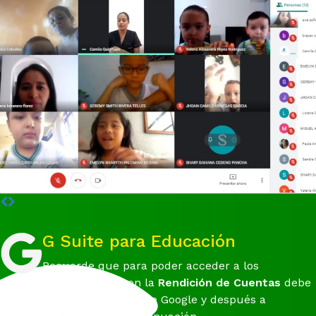
G Suite para Educación
Recuerde que para poder acceder a los
archivos relacionados con la
Rendición de Cuentas
debe
registrarse con su cuenta de Google y después a