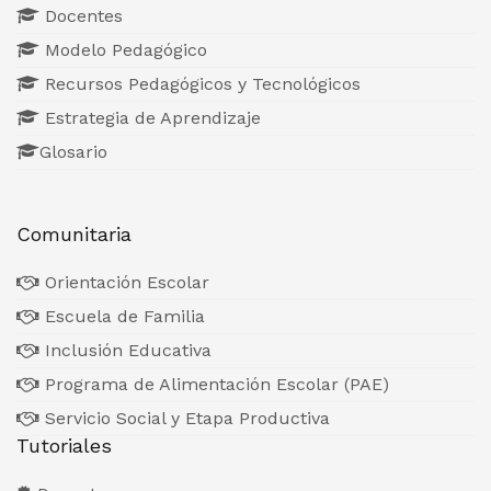
Docentes
Modelo Pedagógico
Recursos Pedagógicos y Tecnológicos
Estrategia de Aprendizaje
Glosario
Comunitaria
Orientación Escolar
Escuela de Familia
Inclusión Educativa
Programa de Alimentación Escolar (PAE)
Servicio Social y Etapa Productiva
Tutoriales